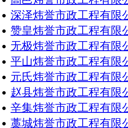
深泽炜誉市政工程有限
赞皇炜誉市政工程有限
无极炜誉市政工程有限
平山炜誉市政工程有限
元氏炜誉市政工程有限
赵县炜誉市政工程有限
辛集炜誉市政工程有限
藁城炜誉市政工程有限