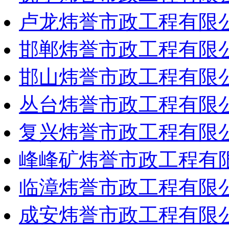
卢龙炜誉市政工程有限
邯郸炜誉市政工程有限
邯山炜誉市政工程有限
丛台炜誉市政工程有限
复兴炜誉市政工程有限
峰峰矿炜誉市政工程有
临漳炜誉市政工程有限
成安炜誉市政工程有限