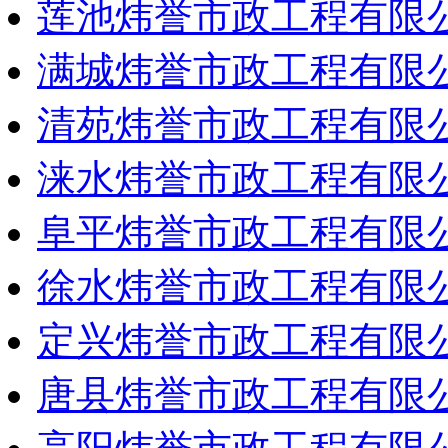
莲池炜誉市政工程有限
满城炜誉市政工程有限
清苑炜誉市政工程有限
涞水炜誉市政工程有限
阜平炜誉市政工程有限
徐水炜誉市政工程有限
定兴炜誉市政工程有限
唐县炜誉市政工程有限