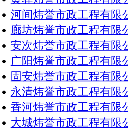
河间炜誉市政工程有限
廊坊炜誉市政工程有限
安次炜誉市政工程有限
广阳炜誉市政工程有限
固安炜誉市政工程有限
永清炜誉市政工程有限
香河炜誉市政工程有限
大城炜誉市政工程有限