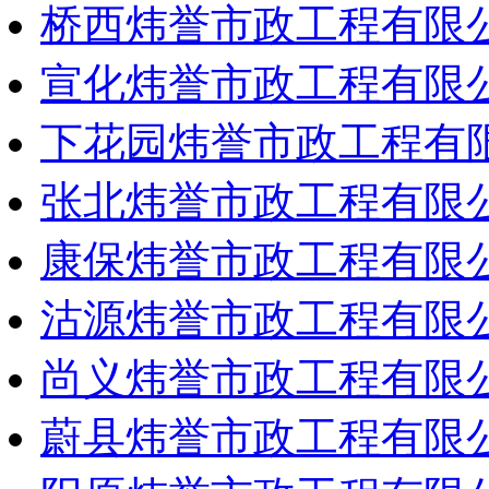
桥西炜誉市政工程有限
宣化炜誉市政工程有限
下花园炜誉市政工程有
张北炜誉市政工程有限
康保炜誉市政工程有限
沽源炜誉市政工程有限
尚义炜誉市政工程有限
蔚县炜誉市政工程有限