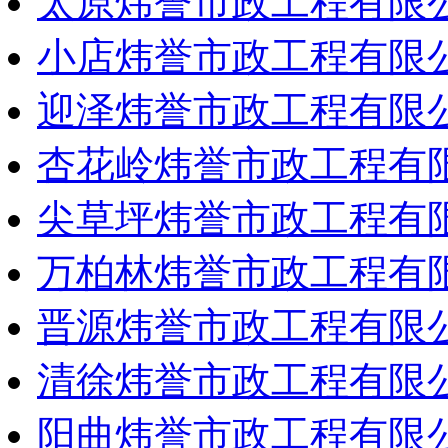
太原炜誉市政工程有限
小店炜誉市政工程有限
迎泽炜誉市政工程有限
杏花岭炜誉市政工程有
尖草坪炜誉市政工程有
万柏林炜誉市政工程有
晋源炜誉市政工程有限
清徐炜誉市政工程有限
阳曲炜誉市政工程有限