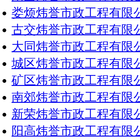
娄烦炜誉市政工程有限
古交炜誉市政工程有限
大同炜誉市政工程有限
城区炜誉市政工程有限
矿区炜誉市政工程有限
南郊炜誉市政工程有限
新荣炜誉市政工程有限
阳高炜誉市政工程有限