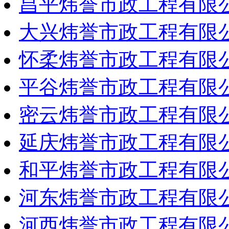
昌平炜誉市政工程有限
大兴炜誉市政工程有限
怀柔炜誉市政工程有限
平谷炜誉市政工程有限
密云炜誉市政工程有限
延庆炜誉市政工程有限
和平炜誉市政工程有限
河东炜誉市政工程有限
河西炜誉市政工程有限