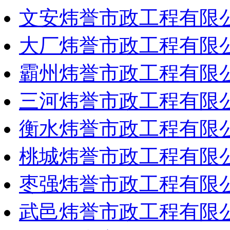
文安炜誉市政工程有限
大厂炜誉市政工程有限
霸州炜誉市政工程有限
三河炜誉市政工程有限
衡水炜誉市政工程有限
桃城炜誉市政工程有限
枣强炜誉市政工程有限
武邑炜誉市政工程有限