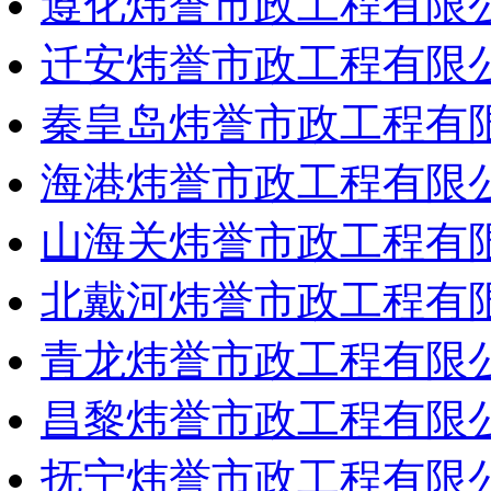
遵化炜誉市政工程有限
迁安炜誉市政工程有限
秦皇岛炜誉市政工程有
海港炜誉市政工程有限
山海关炜誉市政工程有
北戴河炜誉市政工程有
青龙炜誉市政工程有限
昌黎炜誉市政工程有限
抚宁炜誉市政工程有限