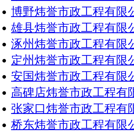
博野炜誉市政工程有限
雄县炜誉市政工程有限
涿州炜誉市政工程有限
定州炜誉市政工程有限
安国炜誉市政工程有限
高碑店炜誉市政工程有
张家口炜誉市政工程有
桥东炜誉市政工程有限