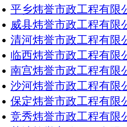
平乡炜誉市政工程有限
威县炜誉市政工程有限
清河炜誉市政工程有限
临西炜誉市政工程有限
南宫炜誉市政工程有限
沙河炜誉市政工程有限
保定炜誉市政工程有限
竞秀炜誉市政工程有限