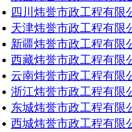
四川炜誉市政工程有限
天津炜誉市政工程有限
新疆炜誉市政工程有限
西藏炜誉市政工程有限
云南炜誉市政工程有限
浙江炜誉市政工程有限
东城炜誉市政工程有限
西城炜誉市政工程有限