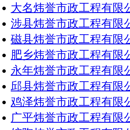
大名炜誉市政工程有限
涉县炜誉市政工程有限
磁县炜誉市政工程有限
肥乡炜誉市政工程有限
永年炜誉市政工程有限
邱县炜誉市政工程有限
鸡泽炜誉市政工程有限
广平炜誉市政工程有限