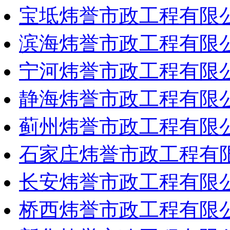
宝坻炜誉市政工程有限
滨海炜誉市政工程有限
宁河炜誉市政工程有限
静海炜誉市政工程有限
蓟州炜誉市政工程有限
石家庄炜誉市政工程有
长安炜誉市政工程有限
桥西炜誉市政工程有限