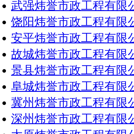
武强炜誉市政工程有限
饶阳炜誉市政工程有限
安平炜誉市政工程有限
故城炜誉市政工程有限
景县炜誉市政工程有限
阜城炜誉市政工程有限
冀州炜誉市政工程有限
深州炜誉市政工程有限