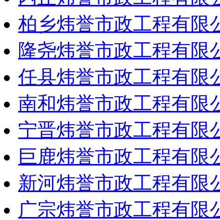
柏乡炜誉市政工程有限
隆尧炜誉市政工程有限
任县炜誉市政工程有限
南和炜誉市政工程有限
宁晋炜誉市政工程有限
巨鹿炜誉市政工程有限
新河炜誉市政工程有限
广宗炜誉市政工程有限