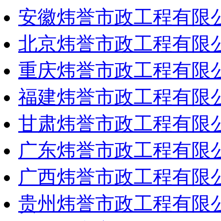
安徽炜誉市政工程有限
北京炜誉市政工程有限
重庆炜誉市政工程有限
福建炜誉市政工程有限
甘肃炜誉市政工程有限
广东炜誉市政工程有限
广西炜誉市政工程有限
贵州炜誉市政工程有限