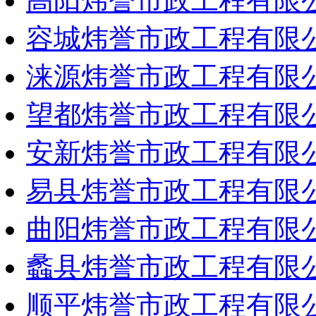
高阳炜誉市政工程有限
容城炜誉市政工程有限
涞源炜誉市政工程有限
望都炜誉市政工程有限
安新炜誉市政工程有限
易县炜誉市政工程有限
曲阳炜誉市政工程有限
蠡县炜誉市政工程有限
顺平炜誉市政工程有限