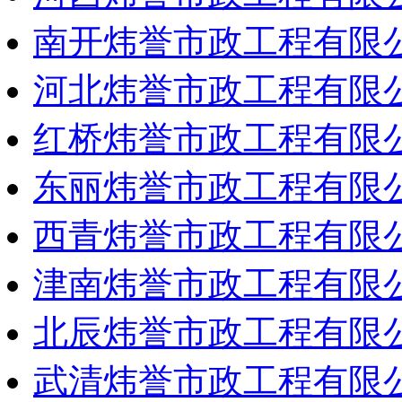
南开炜誉市政工程有限
河北炜誉市政工程有限
红桥炜誉市政工程有限
东丽炜誉市政工程有限
西青炜誉市政工程有限
津南炜誉市政工程有限
北辰炜誉市政工程有限
武清炜誉市政工程有限