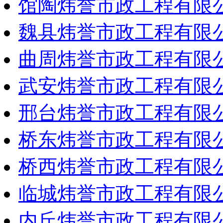
馆陶炜誉市政工程有限
魏县炜誉市政工程有限
曲周炜誉市政工程有限
武安炜誉市政工程有限
邢台炜誉市政工程有限
桥东炜誉市政工程有限
桥西炜誉市政工程有限
临城炜誉市政工程有限
内丘炜誉市政工程有限