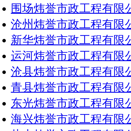
围场炜誉市政工程有限
沧州炜誉市政工程有限
新华炜誉市政工程有限
运河炜誉市政工程有限
沧县炜誉市政工程有限
青县炜誉市政工程有限
东光炜誉市政工程有限
海兴炜誉市政工程有限