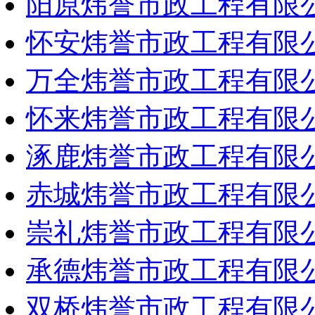
阳原炜誉市政工程有限
怀安炜誉市政工程有限
万全炜誉市政工程有限
怀来炜誉市政工程有限
涿鹿炜誉市政工程有限
赤城炜誉市政工程有限
崇礼炜誉市政工程有限
承德炜誉市政工程有限
双桥炜誉市政工程有限