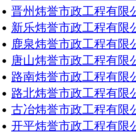
晋州炜誉市政工程有限
新乐炜誉市政工程有限
鹿泉炜誉市政工程有限
唐山炜誉市政工程有限
路南炜誉市政工程有限
路北炜誉市政工程有限
古冶炜誉市政工程有限
开平炜誉市政工程有限