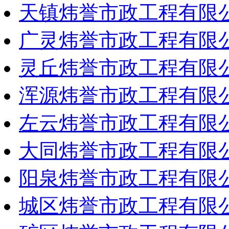
天镇炜誉市政工程有限
广灵炜誉市政工程有限
灵丘炜誉市政工程有限
浑源炜誉市政工程有限
左云炜誉市政工程有限
大同炜誉市政工程有限
阳泉炜誉市政工程有限
城区炜誉市政工程有限