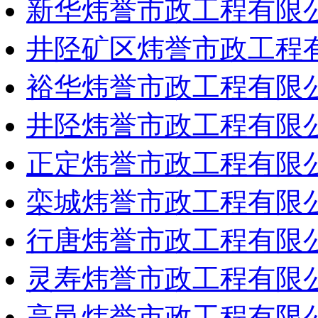
新华炜誉市政工程有限
井陉矿区炜誉市政工程
裕华炜誉市政工程有限
井陉炜誉市政工程有限
正定炜誉市政工程有限
栾城炜誉市政工程有限
行唐炜誉市政工程有限
灵寿炜誉市政工程有限
高邑炜誉市政工程有限