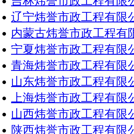
吉林炜誉市政工程有限
辽宁炜誉市政工程有限
内蒙古炜誉市政工程有
宁夏炜誉市政工程有限
青海炜誉市政工程有限
山东炜誉市政工程有限
上海炜誉市政工程有限
山西炜誉市政工程有限
陕西炜誉市政工程有限