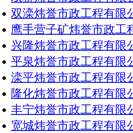
双滦炜誉市政工程有限
鹰手营子矿炜誉市政工
兴隆炜誉市政工程有限
平泉炜誉市政工程有限
滦平炜誉市政工程有限
隆化炜誉市政工程有限
丰宁炜誉市政工程有限
宽城炜誉市政工程有限