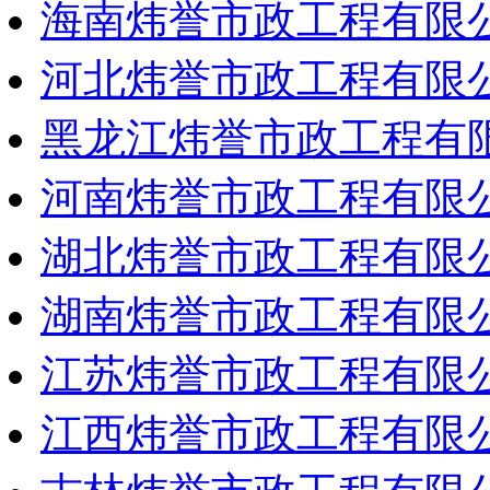
海南炜誉市政工程有限
河北炜誉市政工程有限
黑龙江炜誉市政工程有
河南炜誉市政工程有限
湖北炜誉市政工程有限
湖南炜誉市政工程有限
江苏炜誉市政工程有限
江西炜誉市政工程有限