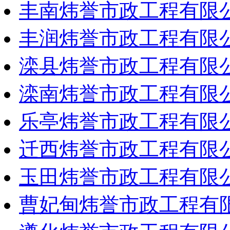
丰南炜誉市政工程有限
丰润炜誉市政工程有限
滦县炜誉市政工程有限
滦南炜誉市政工程有限
乐亭炜誉市政工程有限
迁西炜誉市政工程有限
玉田炜誉市政工程有限
曹妃甸炜誉市政工程有