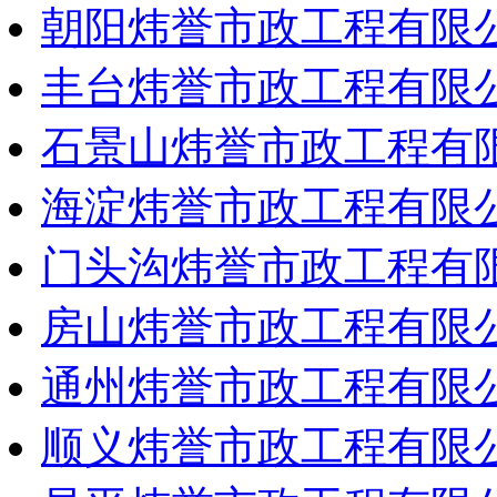
朝阳炜誉市政工程有限
丰台炜誉市政工程有限
石景山炜誉市政工程有
海淀炜誉市政工程有限
门头沟炜誉市政工程有
房山炜誉市政工程有限
通州炜誉市政工程有限
顺义炜誉市政工程有限