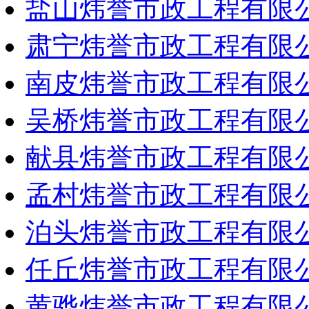
盐山炜誉市政工程有限
肃宁炜誉市政工程有限
南皮炜誉市政工程有限
吴桥炜誉市政工程有限
献县炜誉市政工程有限
孟村炜誉市政工程有限
泊头炜誉市政工程有限
任丘炜誉市政工程有限
黄骅炜誉市政工程有限