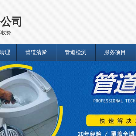
务公司
不收费
清理
管道清淤
管道检测
服务项目