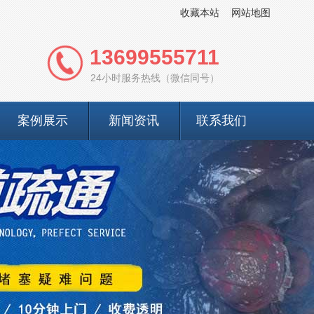
收藏本站
网站地图
13699555711
24小时服务热线（微信同号）
案例展示
新闻资讯
联系我们