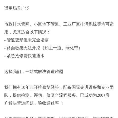
适用场景广泛
市政排水管网、小区地下管道、工业厂区排污系统等均可适
用，尤其适合以下情况：
- 管道变形但未完全堵塞
- 路面敏感无法开挖（如主干道、绿化带）
- 紧急抢修需快速通水
选择我们，一站式解决管道难题
我们拥有10年非开挖修复经验，配备国际先进设备和专业团
队，提供检测、评估、修复全流程服务。已成功为200+客
户解决管道问题，验收通过率 ！