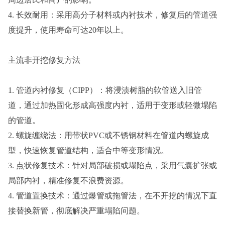
4. 长效耐用：采用高分子材料或内衬技术，修复后的管道强
度提升，使用寿命可达20年以上。
主流非开挖修复方法
1. 管道内衬修复（CIPP）：将浸渍树脂的软管送入旧管
道，通过加热固化形成高强度内衬，适用于变形或轻微塌陷
的管道。
2. 螺旋缠绕法：用带状PVC或不锈钢材料在管道内螺旋成
型，快速恢复管道结构，适合中等变形情况。
3. 点状修复技术：针对局部破损或塌陷点，采用气囊扩张或
局部内衬，精准修复不浪费资源。
4. 管道置换技术：通过爆管或拖管法，在不开挖的情况下直
接替换新管，彻底解决严重塌陷问题。