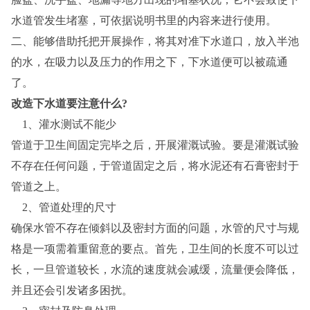
水道管发生堵塞，可依据说明书里的内容来进行使用。
二、能够借助托把开展操作，将其对准下水道口，放入半池
的水，在吸力以及压力的作用之下，下水道便可以被疏通
了。
改造下水道要注意什么?
1、灌水测试不能少
管道于卫生间固定完毕之后，开展灌溉试验。要是灌溉试验
不存在任何问题，于管道固定之后，将水泥还有石膏密封于
管道之上。
2、管道处理的尺寸
确保水管不存在倾斜以及密封方面的问题，水管的尺寸与规
格是一项需着重留意的要点。首先，卫生间的长度不可以过
长，一旦管道较长，水流的速度就会减缓，流量便会降低，
并且还会引发诸多困扰。